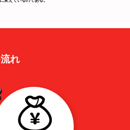
に変えているのである。
の流れ