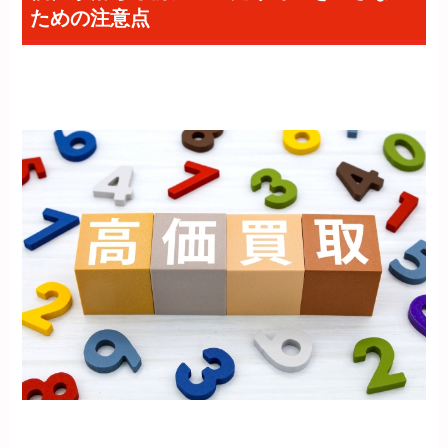
ための注意点