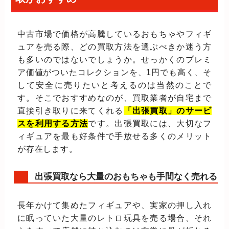
中古市場で価格が高騰しているおもちゃやフィギ
ュアを売る際、どの買取方法を選ぶべきか迷う方
も多いのではないでしょうか。せっかくのプレミ
ア価値がついたコレクションを、1円でも高く、そ
して安全に売りたいと考えるのは当然のことで
す。そこでおすすめなのが、買取業者が自宅まで
直接引き取りに来てくれる
「出張買取」のサービ
スを利用する方法
です。出張買取には、大切なフ
ィギュアを最も好条件で手放せる多くのメリット
が存在します。
出張買取なら大量のおもちゃも手間なく売れる
長年かけて集めたフィギュアや、実家の押し入れ
に眠っていた大量のレトロ玩具を売る場合、それ