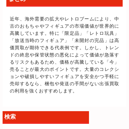
近年、海外需要の拡大やレトロブームにより、中
古のおもちゃやフィギュアの市場価値が世界的に
高騰しています。特に「限定品」「レトロ玩具」
「放送当時のフィギュア」「未開封の完品」は高
価買取が期待できる代表例です。しかし、トレン
ドの終息や保管状態の悪化によって価値が急落す
るリスクもあるため、価格が高騰している「今」
売ることが最大のポイントです。大量のコレクシ
ョンや破損しやすいフィギュアを安全かつ手軽に
売却するなら、梱包や発送の手間がない出張買取
の利用を強くおすすめします。
検索