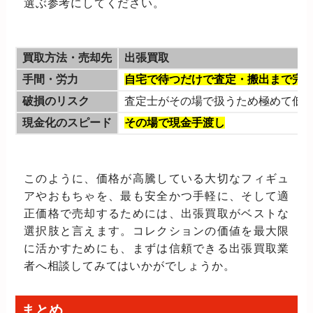
選ぶ参考にしてください。
買取方法・売却先
出張買取
手間・労力
自宅で待つだけで査定・搬出まで完
破損のリスク
査定士がその場で扱うため極めて低
現金化のスピード
その場で現金手渡し
このように、価格が高騰している大切なフィギュ
アやおもちゃを、最も安全かつ手軽に、そして適
正価格で売却するためには、出張買取がベストな
選択肢と言えます。コレクションの価値を最大限
に活かすためにも、まずは信頼できる出張買取業
者へ相談してみてはいかがでしょうか。
まとめ