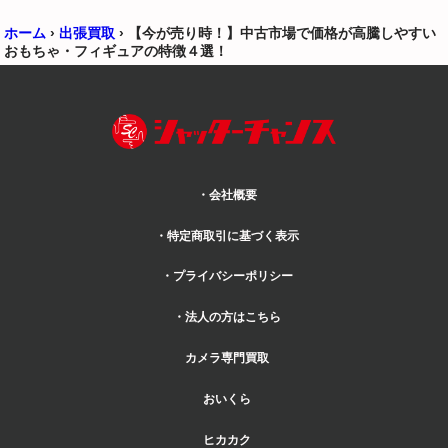
ホーム
›
出張買取
›
【今が売り時！】中古市場で価格が高騰しやすい
おもちゃ・フィギュアの特徴４選！
・会社概要
・特定商取引に基づく表示
・プライバシーポリシー
・法人の方はこちら
カメラ専門買取
おいくら
ヒカカク