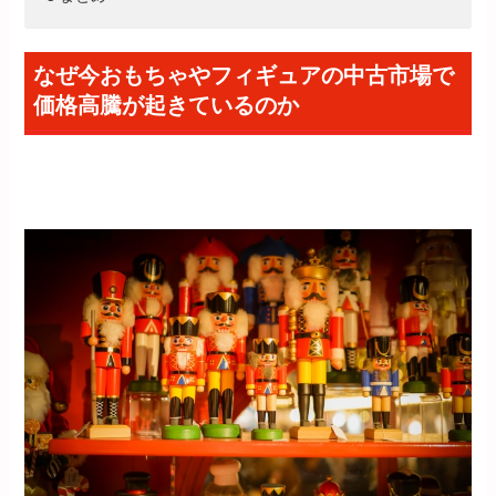
なぜ今おもちゃやフィギュアの中古市場で
価格高騰が起きているのか