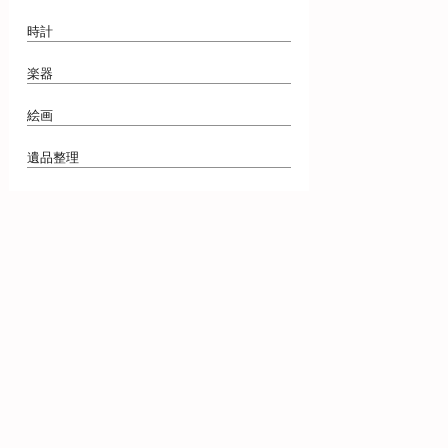
時計
楽器
絵画
遺品整理