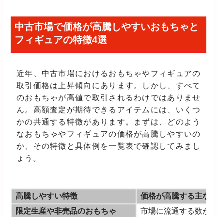
中古市場で価格が高騰しやすいおもちゃと
フィギュアの特徴4選
近年、中古市場におけるおもちゃやフィギュアの
取引価格は上昇傾向にあります。しかし、すべて
のおもちゃが高値で取引されるわけではありませ
ん。高額査定が期待できるアイテムには、いくつ
かの共通する特徴があります。まずは、どのよう
なおもちゃやフィギュアの価格が高騰しやすいの
か、その特徴と具体例を一覧表で確認してみまし
ょう。
高騰しやすい特徴
価格が高騰する主な
限定生産や非売品のおもちゃ
市場に流通する数が