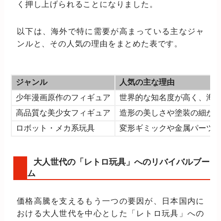
く押し上げられることになりました。
以下は、海外で特に需要が高まっている主なジャ
ンルと、その人気の理由をまとめた表です。
ジャンル
人気の主な理由
少年漫画原作のフィギュア
世界的な知名度が高く、海
高品質な美少女フィギュア
造形の美しさや塗装の細か
ロボット・メカ系玩具
変形ギミックや金属パーツ
大人世代の「レトロ玩具」へのリバイバルブー
ム
価格高騰を支えるもう一つの要因が、日本国内に
おける大人世代を中心とした「レトロ玩具」への