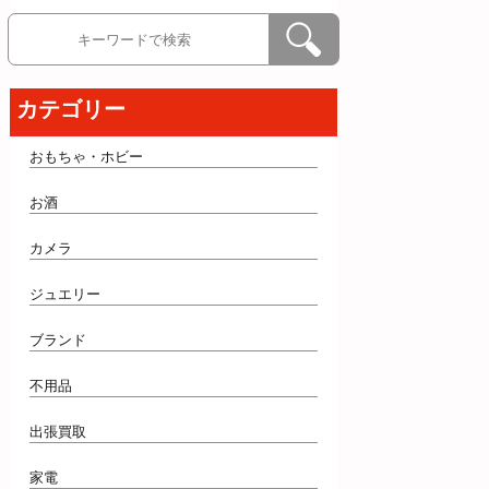
カテゴリー
おもちゃ・ホビー
お酒
カメラ
ジュエリー
ブランド
不用品
出張買取
家電