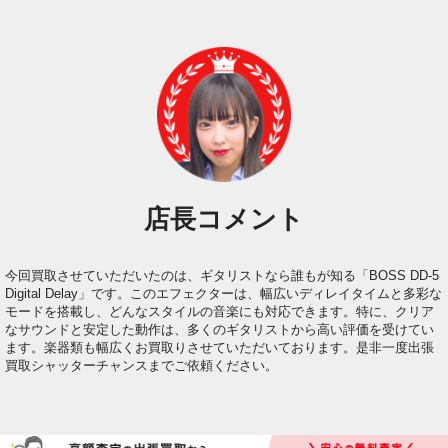
店長コメント
今回買取させていただいたのは、ギタリストなら誰もが知る「BOSS DD-5
Digital Delay」です。このエフェクターは、幅広いディレイタイムと多彩な
モードを搭載し、どんなスタイルの音楽にも対応できます。特に、クリア
なサウンドと安定した動作は、多くのギタリストから高い評価を受けてい
ます。楽器類も幅広くお買取りさせていただいております。是非一度出張
買取シャッターチャンスまでご依頼ください。