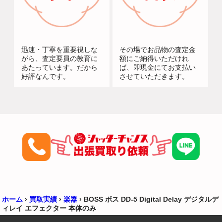
迅速・丁寧を重要視しな
その場でお品物の査定金
がら、査定要員の教育に
額にご納得いただけれ
あたっています。だから
ば、即現金にてお支払い
好評なんです。
させていただきます。
ホーム
›
買取実績
›
楽器
›
BOSS ボス DD-5 Digital Delay デジタルデ
ィレイ エフェクター 本体のみ