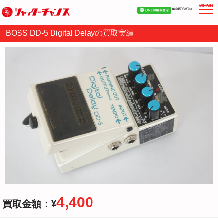
MENU
BOSS DD-5 Digital Delayの買取実績
4,400
買取金額：¥