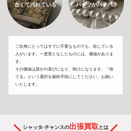
古くて汚れている
パーツがバラバラ
ご自身にとってはすでに不要なものでも、欲している
人がいます。一度形となしたものには、価値がありま
す。
その価値は誰かの喜びになり、助けになります。『捨
てる』という選択を最終手段にしてください。お願い
いたします。
出張買取
シャッタ-チャンスの
とは