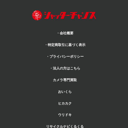
・会社概要
・特定商取引に基づく表示
・プライバシーポリシー
・法人の方はこちら
カメラ専門買取
おいくら
ヒカカク
ウリドキ
リサイクルナビくるくる