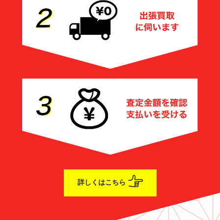
詳しくはこちら