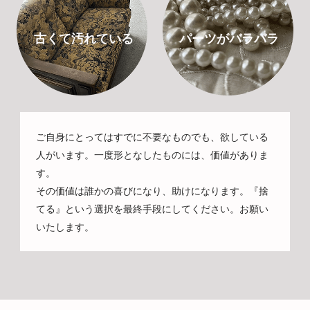
古くて汚れている
パーツがバラバラ
ご自身にとってはすでに不要なものでも、欲している
人がいます。一度形となしたものには、価値がありま
す。
その価値は誰かの喜びになり、助けになります。『捨
てる』という選択を最終手段にしてください。お願い
いたします。