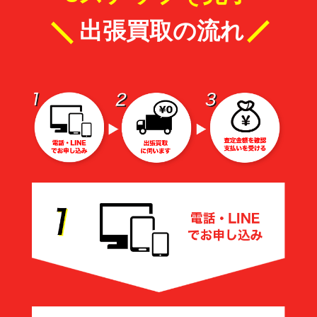
出張買取の流れ