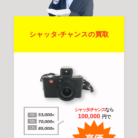
シャッタ-チャンスの買取
シャッタ-チャンス
なら
100,000
円で