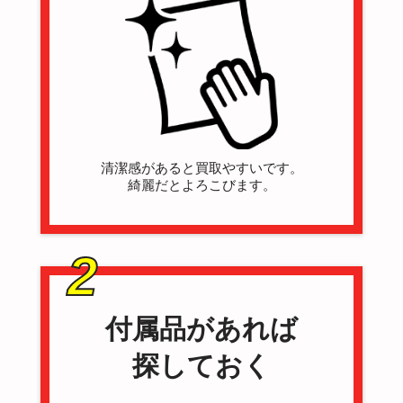
清潔感があると買取やすいです。
綺麗だとよろこびます。
2
付属品があれば
探しておく