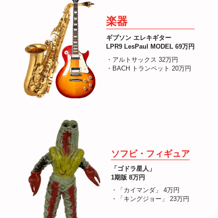
楽器
ギブソン エレキギター
LPR9 LesPaul MODEL 69万円
・アルトサックス 32万円
・BACH トランペット 20万円
ソフビ・フィギュア
「ゴドラ星人」
1期版 8万円
・「カイマンダ」 4万円
・「キングジョー」 23万円