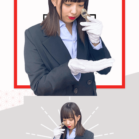
保証書やレシートがあると
高価買取しやすくなります。