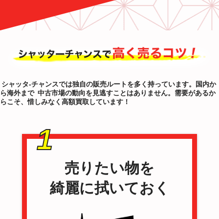
シャッタ-チャンスでは独自の販売ルートを多く持っています。国内か
ら海外まで
中古市場の動向を見逃すことはありません。需要があるか
らこそ、惜しみなく高額買取しています！
1
売りたい物を
綺麗に拭いておく