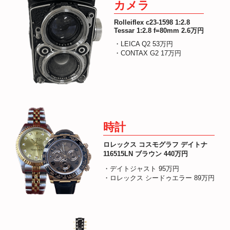
カメラ
Rolleiflex c23-1598 1:2.8
Tessar 1:2.8 f=80mm 2.6万円
・LEICA Q2 53万円
・CONTAX G2 17万円
時計
ロレックス コスモグラフ デイトナ
116515LN ブラウン 440万円
・デイトジャスト 95万円
・ロレックス シードゥエラー 89万円