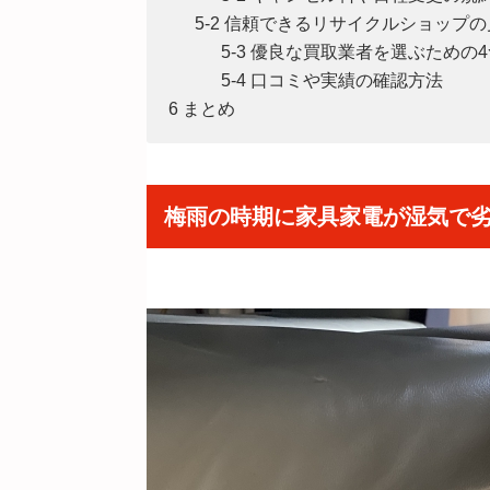
5-2 信頼できるリサイクルショップ
5-3 優良な買取業者を選ぶための
5-4 口コミや実績の確認方法
6 まとめ
梅雨の時期に家具家電が湿気で