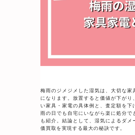
梅雨のジメジメした湿気は、大切な家
になります。放置すると価値が下がり
い家具・家電の具体例と、査定額を下
雨の日でも自宅にいながら楽に処分で
も紹介。結論として、湿気によるダメ
価買取を実現する最大の秘訣です。