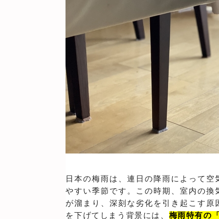
日本の梅雨は、連日の降雨によって空
やすい季節です。この時期、室内の換
が溜まり、深刻な劣化を引き起こす原
を下げてしまう背景には、
梅雨特有の