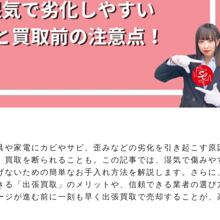
具や家電にカビやサビ、歪みなどの劣化を引き起こす原
、買取を断られることも。この記事では、湿気で傷みや
げないための簡単なお手入れ方法を解説します。さらに
きる「出張買取」のメリットや、信頼できる業者の選び
ージが進む前に一刻も早く出張買取で売却することが、