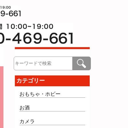
検索
カテゴリー
おもちゃ・ホビー
お酒
カメラ