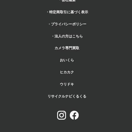
・特定商取引に基づく表示
・プライバシーポリシー
・法人の方はこちら
カメラ専門買取
おいくら
ヒカカク
ウリドキ
リサイクルナビくるくる