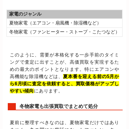
家電のジャンル
夏物家電（エアコン・扇風機・除湿機など）
冬物家電（ファンヒーター・ストーブ・こたつなど）
このように、需要が本格化する一歩手前のタイミ
ングで査定に出すことが、高価買取を実現するた
めの最大のポイントとなります。特にエアコンや
高機能な除湿機などは、
夏本番を迎える前の5月か
ら6月頃に査定を依頼すると、買取価格がアップし
やすい傾向
にあります。
冬物家電も出張買取でまとめて処分
夏前に整理すべきなのは、夏物家電だけではあり