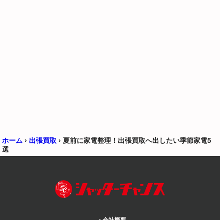
ホーム
›
出張買取
›
夏前に家電整理！出張買取へ出したい季節家電5
選
・会社概要