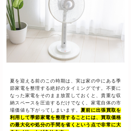
夏を迎える前のこの時期は、実は家の中にある季
節家電を整理する絶好のタイミングです。不要に
なった家電をそのまま放置しておくと、貴重な収
納スペースを圧迫するだけでなく、家電自体の市
場価値も下がってしまいます。
夏前に出張買取を
利用して季節家電を整理することには、買取価格
の最大化や処分の手間を省くという点で非常に大