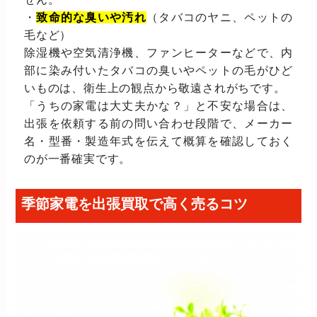
・
致命的な臭いや汚れ
（タバコのヤニ、ペットの
毛など）
除湿機や空気清浄機、ファンヒーターなどで、内
部に染み付いたタバコの臭いやペットの毛がひど
いものは、衛生上の観点から敬遠されがちです。
「うちの家電は大丈夫かな？」と不安な場合は、
出張を依頼する前の問い合わせ段階で、メーカー
名・型番・製造年式を伝えて概算を確認しておく
のが一番確実です。
季節家電を出張買取で高く売るコツ