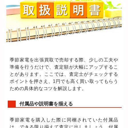
季節家電を出張買取で売却する際、少しの工夫や
準備を行うだけで、査定額が大幅にアップするこ
とがあります。ここでは、査定士がチェックする
ポイントを押さえ、1円でも高く買い取ってもらう
ための具体的なコツを解説します。
付属品や説明書を揃える
季節家電を購入した際に同梱されていた付属品
は、できる限り揃えて査定に出しましょう。付属