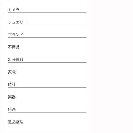
カメラ
ジュエリー
ブランド
不用品
出張買取
家電
時計
楽器
絵画
遺品整理