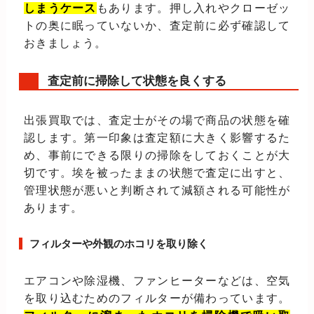
しまうケース
もあります。押し入れやクローゼッ
トの奥に眠っていないか、査定前に必ず確認して
おきましょう。
査定前に掃除して状態を良くする
出張買取では、査定士がその場で商品の状態を確
認します。第一印象は査定額に大きく影響するた
め、事前にできる限りの掃除をしておくことが大
切です。埃を被ったままの状態で査定に出すと、
管理状態が悪いと判断されて減額される可能性が
あります。
フィルターや外観のホコリを取り除く
エアコンや除湿機、ファンヒーターなどは、空気
を取り込むためのフィルターが備わっています。