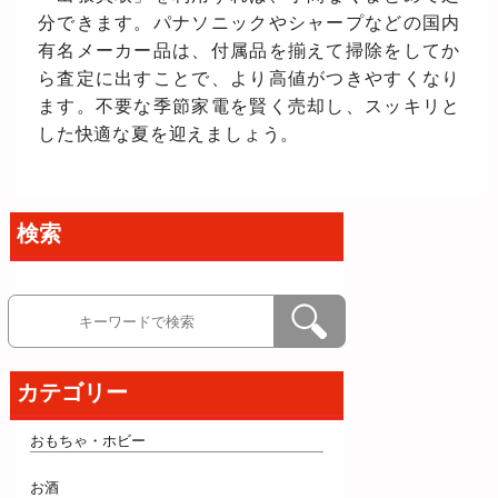
分できます。パナソニックやシャープなどの国内
有名メーカー品は、付属品を揃えて掃除をしてか
ら査定に出すことで、より高値がつきやすくなり
ます。不要な季節家電を賢く売却し、スッキリと
した快適な夏を迎えましょう。
検索
カテゴリー
おもちゃ・ホビー
お酒