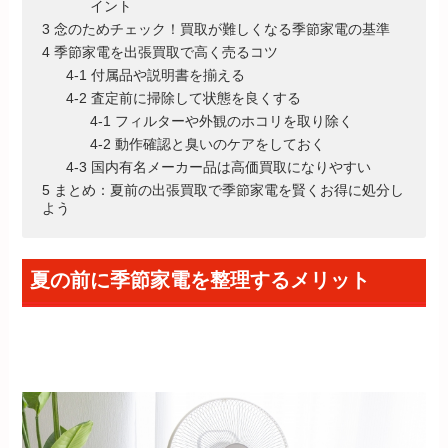
イント
3 念のためチェック！買取が難しくなる季節家電の基準
4 季節家電を出張買取で高く売るコツ
4-1 付属品や説明書を揃える
4-2 査定前に掃除して状態を良くする
4-1 フィルターや外観のホコリを取り除く
4-2 動作確認と臭いのケアをしておく
4-3 国内有名メーカー品は高価買取になりやすい
5 まとめ：夏前の出張買取で季節家電を賢くお得に処分し
よう
夏の前に季節家電を整理するメリット