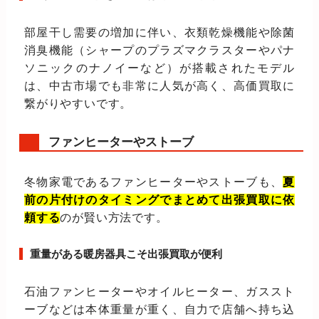
部屋干し需要の増加に伴い、衣類乾燥機能や除菌
消臭機能（シャープのプラズマクラスターやパナ
ソニックのナノイーなど）が搭載されたモデル
は、中古市場でも非常に人気が高く、高価買取に
繋がりやすいです。
ファンヒーターやストーブ
冬物家電であるファンヒーターやストーブも、
夏
前の片付けのタイミングでまとめて出張買取に依
頼する
のが賢い方法です。
重量がある暖房器具こそ出張買取が便利
石油ファンヒーターやオイルヒーター、ガススト
ーブなどは本体重量が重く、自力で店舗へ持ち込