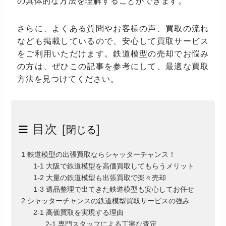
の具体的な方法を理解することができます。
さらに、よくある質問やお客様の声、買取の流れ
なども掲載しているので、安心して買取サービス
をご利用いただけます。鉄道模型の売却でお悩み
の方は、ぜひこの記事を参考にして、最適な買取
方法を見つけてください。
目次 [
]
閉じる
1 鉄道模型の出張買取ならシャッターチャンス！
1-1 大阪で鉄道模型を高価買取してもらうメリット
1-2 大量の鉄道模型も出張買取で楽々売却
1-3 遺品整理で出てきた鉄道模型も安心してお任せ
2 シャッターチャンスの鉄道模型買取サービスの強み
2-1 高価買取を実現する理由
2-1 専門スタッフによる丁寧な査定