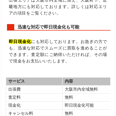
出張エリアは大阪市内全域に加え、大阪府下、近
畿地方にも対応しております。詳しくは対応エリ
アの項目をご覧ください。
迅速な対応で即日現金化も可能
即日現金化
にも対応しております。お急ぎの方で
も、迅速な対応でスムーズに買取を進めることが
できます。査定額にご納得いただければ、その場
で現金をお支払いいたします。
サービス
内容
出張費
大阪市内全域無料
査定料
無料
現金化
即日現金化可能
キャンセル料
無料