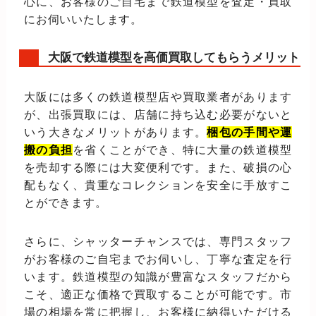
心に、お客様のご自宅まで鉄道模型を査定・買取
にお伺いいたします。
大阪で鉄道模型を高価買取してもらうメリット
大阪には多くの鉄道模型店や買取業者があります
が、出張買取には、店舗に持ち込む必要がないと
いう大きなメリットがあります。
梱包の手間や運
搬の負担
を省くことができ、特に大量の鉄道模型
を売却する際には大変便利です。また、破損の心
配もなく、貴重なコレクションを安全に手放すこ
とができます。
さらに、シャッターチャンスでは、専門スタッフ
がお客様のご自宅までお伺いし、丁寧な査定を行
います。鉄道模型の知識が豊富なスタッフだから
こそ、適正な価格で買取することが可能です。市
場の相場を常に把握し、お客様に納得いただける