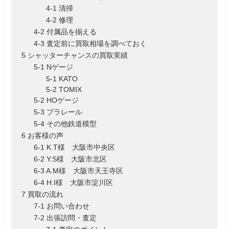
4-1 清掃
4-2 修理
4-2 付属品を揃える
4-3 査定前に買取相場を調べておく
5 シャッターチャンスの買取実績
5-1 Nゲージ
5-1 KATO
5-2 TOMIX
5-2 HOゲージ
5-3 プラレール
5-4 その他鉄道模型
6 お客様の声
6-1 K.T様 大阪市中央区
6-2 Y.S様 大阪市北区
6-3 A.M様 大阪市天王寺区
6-4 H.I様 大阪市淀川区
7 買取の流れ
7-1 お問い合わせ
7-2 出張訪問・査定