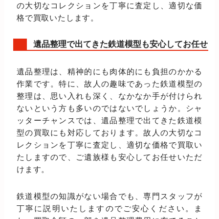
の大切なコレクションを丁寧に査定し、適切な価
格で買取いたします。
遺品整理で出てきた鉄道模型も安心してお任せ
遺品整理は、精神的にも肉体的にも負担のかかる
作業です。特に、故人の趣味であった鉄道模型の
整理は、思い入れも深く、なかなか手が付けられ
ないという方も多いのではないでしょうか。シャ
ッターチャンスでは、遺品整理で出てきた鉄道模
型の買取にも対応しております。故人の大切なコ
レクションを丁寧に査定し、適切な価格で買取い
たしますので、ご遺族様も安心してお任せいただ
けます。
鉄道模型の知識がない場合でも、専門スタッフが
丁寧に説明いたしますのでご安心ください。ま