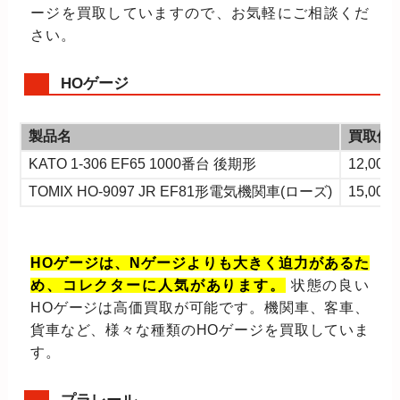
ージを買取していますので、お気軽にご相談くだ
さい。
HOゲージ
製品名
買取価
KATO 1-306 EF65 1000番台 後期形
12,000
TOMIX HO-9097 JR EF81形電気機関車(ローズ)
15,000
HOゲージは、Nゲージよりも大きく迫力があるた
め、コレクターに人気があります。
状態の良い
HOゲージは高価買取が可能です。機関車、客車、
貨車など、様々な種類のHOゲージを買取していま
す。