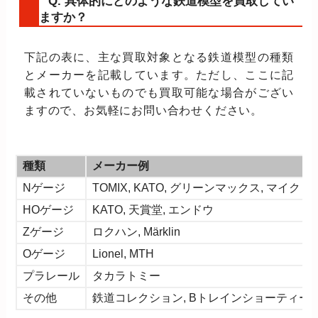
Q. 具体的にどのような鉄道模型を買取してい
ますか？
下記の表に、主な買取対象となる鉄道模型の種類
とメーカーを記載しています。ただし、ここに記
載されていないものでも買取可能な場合がござい
ますので、お気軽にお問い合わせください。
種類
メーカー例
Nゲージ
TOMIX, KATO, グリーンマックス, マイク
HOゲージ
KATO, 天賞堂, エンドウ
Zゲージ
ロクハン, Märklin
Oゲージ
Lionel, MTH
プラレール
タカラトミー
その他
鉄道コレクション, Bトレインショーティー,