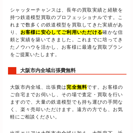
シャッターチャンスは、長年の買取実績と経験を
持つ鉄道模型買取のプロフェッショナルです。こ
れまで数多くの鉄道模型を買取してきた実績があ
り、
お客様に安心してご利用いただける
確かな信
頼と実績を築いてきました。これまでに培ってき
たノウハウを活かし、お客様に最適な買取プラン
をご提案いたします。
大阪市内全域出張費無料
大阪市内全域、出張費は
完全無料
です。お客様の
ご自宅までお伺いし、その場で査定・買取を行い
ますので、大量の鉄道模型でも持ち運びの手間な
く、楽々売却いただけます。遠方の方でも、お気
軽にご相談ください。