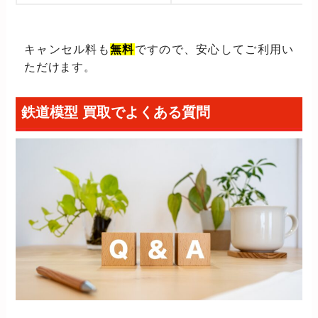
キャンセル料も
無料
ですので、安心してご利用い
ただけます。
鉄道模型 買取でよくある質問