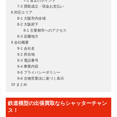
7-1 査定のポイント
7-3 買取成立・現金お支払い
8 対応エリア
8-1 大阪市内全域
8-2 大阪府下
8-1 主要都市へのアクセス
8-3 近畿地方
9 会社概要
9-1 会社名
9-2 所在地
9-3 電話番号
9-4 事業内容
9-5 プライバシーポリシー
9-6 古物営業法に基づく表示
10 まとめ
鉄道模型の出張買取ならシャッターチャン
ス！