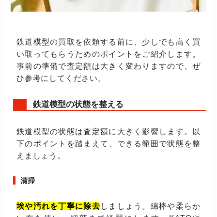
鉄道模型の買取を依頼する前に、少しでも高く買
い取ってもらうためのポイントをご紹介します。
事前の準備で査定額は大きく変わりますので、ぜ
ひ参考にしてください。
鉄道模型の状態を整える
鉄道模型の状態は査定額に大きく影響します。以
下のポイントを踏まえて、できる範囲で状態を整
えましょう。
清掃
埃や汚れを丁寧に除去
しましょう。綿棒や柔らか