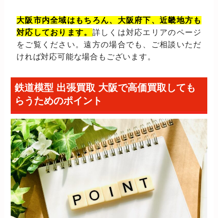
大阪市内全域はもちろん、大阪府下、近畿地方も
対応しております。
詳しくは対応エリアのページ
をご覧ください。遠方の場合でも、ご相談いただ
ければ対応可能な場合もございます。
鉄道模型 出張買取 大阪で高価買取しても
らうためのポイント