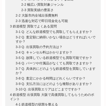
2-2 幅広い買取対象ジャンル
2-3 買取実績の豊富さ
2-2 大阪市内全域出張費無料
2-3 迅速な対応で即日現金化も可能
3 鉄道模型 買取でよくある質問
3-1 Q. どんな鉄道模型でも買取してもらえますか？
3-2 Q. 査定額に納得いかない場合はどうすればいいで
すか？
3-3 Q. 出張買取の予約方法は？
3-4 Q. キャンセル料はかかりますか？
3-5 Q. 故障している鉄道模型でも買取可能ですか？
3-6 Q. パーツや付属品がなくても買取できますか？
3-7 Q. 具体的にどのような鉄道模型を買取しています
か？
3-8 Q. 査定にかかる時間はどれくらいですか？
3-9 Q. 支払方法にはどのような種類がありますか？
3-10 Q. 出張買取エリアはどこまでですか？
4 鉄道模型 出張買取 大阪で高価買取してもらうためのポ
イント
4-1 鉄道模型の状態を整える