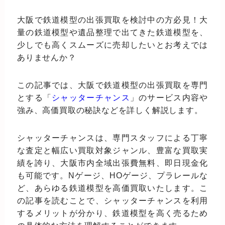
大阪で鉄道模型の出張買取を検討中の方必見！大
量の鉄道模型や遺品整理で出てきた鉄道模型を、
少しでも高くスムーズに売却したいとお考えでは
ありませんか？
この記事では、大阪で鉄道模型の出張買取を専門
とする「
シャッターチャンス
」のサービス内容や
強み、高価買取の秘訣などを詳しく解説します。
シャッターチャンスは、専門スタッフによる丁寧
な査定と幅広い買取対象ジャンル、豊富な買取実
績を誇り、大阪市内全域出張費無料、即日現金化
も可能です。Nゲージ、HOゲージ、プラレールな
ど、あらゆる鉄道模型を高価買取いたします。こ
の記事を読むことで、シャッターチャンスを利用
するメリットが分かり、鉄道模型を高く売るため