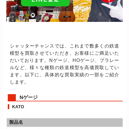
シャッターチャンスでは、これまで数多くの鉄道
模型を買取させていただき、お客様にご満足いた
だいております。Nゲージ、HOゲージ、プラレー
ルなど、様々な種類の鉄道模型を高価買取してい
ます。以下に、具体的な買取実績の一部をご紹介
します。
Nゲージ
KATO
製品名