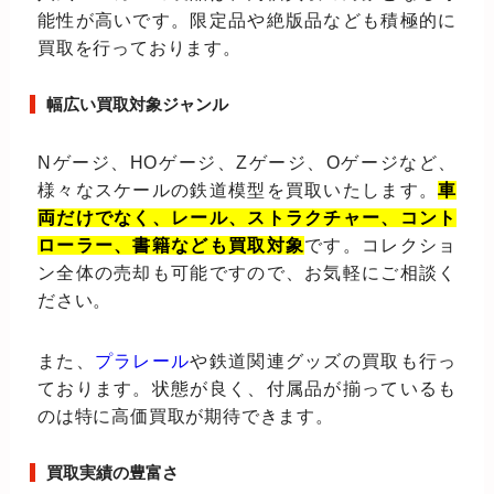
能性が高いです。限定品や絶版品なども積極的に
買取を行っております。
幅広い買取対象ジャンル
Nゲージ、HOゲージ、Zゲージ、Oゲージなど、
様々なスケールの鉄道模型を買取いたします。
車
両だけでなく、レール、ストラクチャー、コント
ローラー、書籍なども買取対象
です。コレクショ
ン全体の売却も可能ですので、お気軽にご相談く
ださい。
また、
プラレール
や鉄道関連グッズの買取も行っ
ております。状態が良く、付属品が揃っているも
のは特に高価買取が期待できます。
買取実績の豊富さ