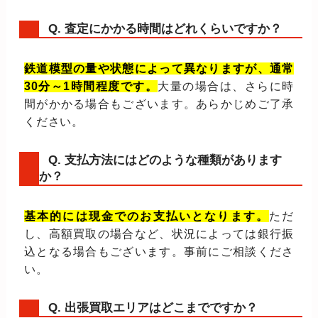
Q. 査定にかかる時間はどれくらいですか？
鉄道模型の量や状態によって異なりますが、通常
30分～1時間程度です。
大量の場合は、さらに時
間がかかる場合もございます。あらかじめご了承
ください。
Q. 支払方法にはどのような種類があります
か？
基本的には現金でのお支払いとなります。
ただ
し、高額買取の場合など、状況によっては銀行振
込となる場合もございます。事前にご相談くださ
い。
Q. 出張買取エリアはどこまでですか？