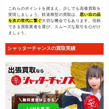
これらのポイントを踏まえ、少しでも高価買取を
実現しましょう。鉄道模型の買取は、
思い出の品
を次の世代に繋ぐ
大切な機会でもあります。信頼
できる買取業者を選び、スムーズな取引を心がけ
ましょう。
シャッターチャンスの買取実績