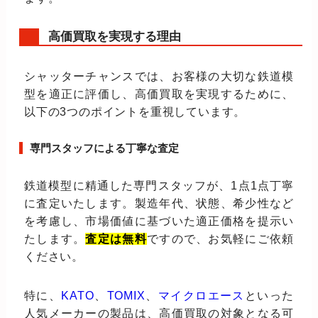
高価買取を実現する理由
シャッターチャンスでは、お客様の大切な鉄道模
型を適正に評価し、高価買取を実現するために、
以下の3つのポイントを重視しています。
専門スタッフによる丁寧な査定
鉄道模型に精通した専門スタッフが、1点1点丁寧
に査定いたします。製造年代、状態、希少性など
を考慮し、市場価値に基づいた適正価格を提示い
たします。
査定は無料
ですので、お気軽にご依頼
ください。
特に、
KATO
、
TOMIX
、
マイクロエース
といった
人気メーカーの製品は、高価買取の対象となる可