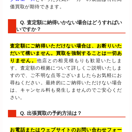
価買取が期待できます。
Q. 査定額に納得いかない場合はどうすればい
いですか？
査定額にご納得いただけない場合は、お断りいた
だいて構いません。買取を強制することは一切あ
りません。
他店との相見積もりも歓迎いたしま
す。査定額の根拠について詳しくご説明いたしま
すので、ご不明な点等ございましたらお気軽にお
尋ねください。最終的にご納得いただけない場合
は、キャンセル料も発生しませんのでご安心くだ
さい。
Q. 出張買取の予約方法は？
お電話またはウェブサイトのお問い合わせフォー