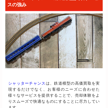
スの強み
シャッターチャンス
は、鉄道模型の高価買取を実
現するだけでなく、お客様のニーズに合わせた
様々なサービスを提供することで、売却体験をよ
りスムーズで快適なものにすることに尽力してい
ます。