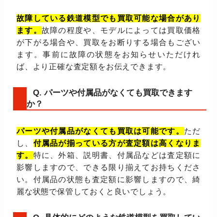
故障している鉄道模型でも買取可能な場合があり
ます。
故障の程度や、モデルによっては買取価格
が下がる場合や、買取をお断りする場合もござい
ます。事前に故障の状態をお知らせいただけれ
ば、より正確な査定額をお伝えできます。
Q. パーツや付属品がなくても買取できます
か？
パーツや付属品がなくても買取は可能です。
ただ
し、
付属品が揃っている方が査定額は高くなりま
す。
特に、外箱、説明書、付属品などは査定額に
影響しますので、できる限り揃えてお持ちくださ
い。付属品の状態も査定額に影響しますので、綺
麗な状態で保管しておくと良いでしょう。